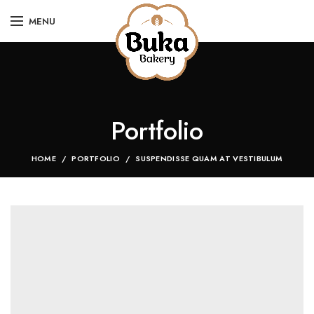
MENU
Portfolio
HOME
PORTFOLIO
SUSPENDISSE QUAM AT VESTIBULUM