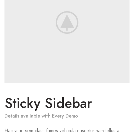
Sticky Sidebar
Details available with Every Demo
Hac vitae sem class fames vehicula nascetur nam tellus a