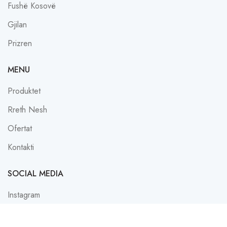
Fushë Kosovë
Gjilan
Prizren
MENU
Produktet
Rreth Nesh
Ofertat
Kontakti
SOCIAL MEDIA
Instagram
Facebook