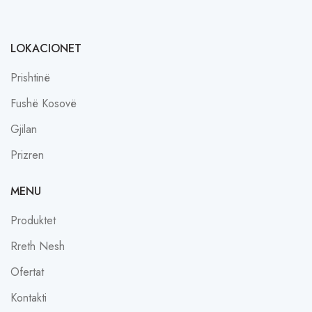
LOKACIONET
Prishtinë
Fushë Kosovë
Gjilan
Prizren
MENU
Produktet
Rreth Nesh
Ofertat
Kontakti