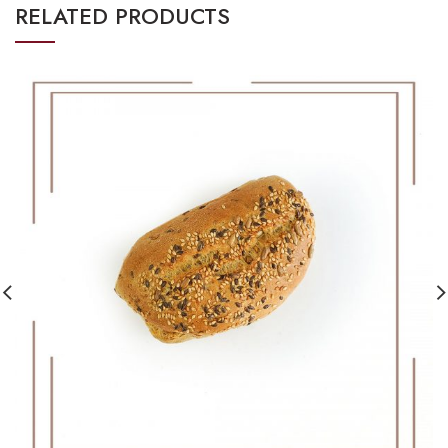
RELATED PRODUCTS