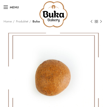
MENU
Home
Produktet
Buka