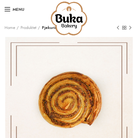
MENU
Home
Produktet
Pjekurina