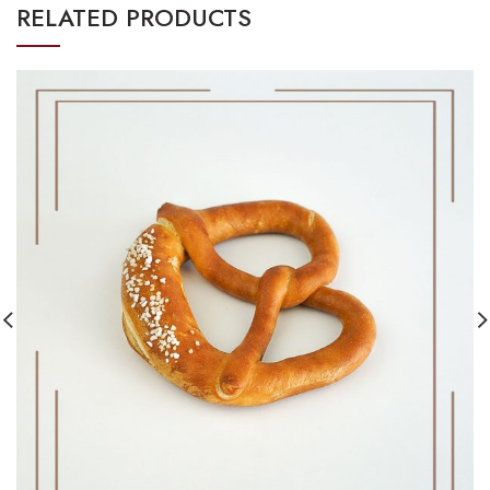
RELATED PRODUCTS