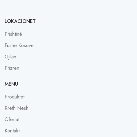
LOKACIONET
Prishtinë
Fushë Kosovë
Gjilan
Prizren
MENU
Produktet
Rreth Nesh
Ofertat
Kontakti